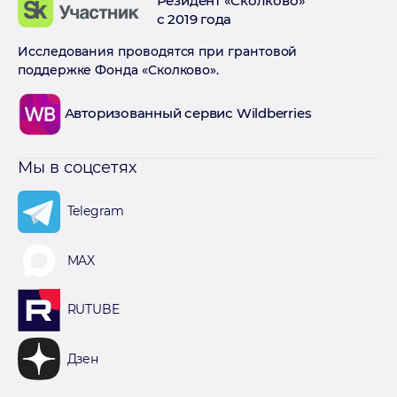
Резидент «Сколково»
с 2019 года
Исследования проводятся при грантовой
поддержке Фонда «Сколково».
Авторизованный сервис Wildberries
Мы в соцсетях
Telegram
MAX
RUTUBE
Дзен