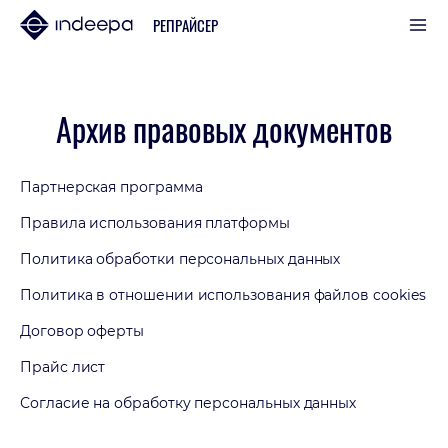
РЕПРАЙСЕР
Архив правовых документов
Партнерская программа
Правила использования платформы
Политика обработки персональных данных
Политика в отношении использования файлов cookies
Договор оферты
Прайс лист
Согласие на обработку персональных данных