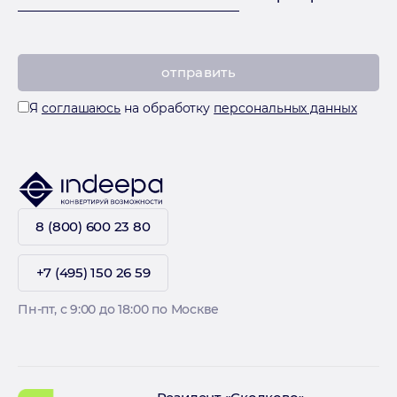
Я
соглашаюсь
на обработку
персональных данных
8 (800) 600 23 80
+7 (495) 150 26 59
Пн-пт, с 9:00 до 18:00 по Москве