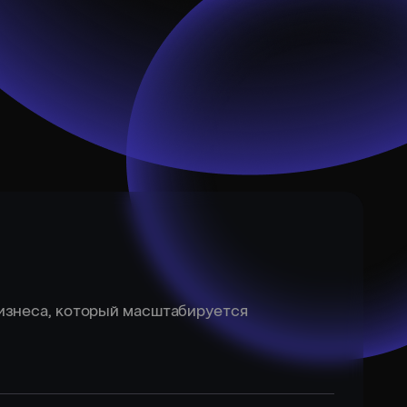
бизнеса, который масштабируется