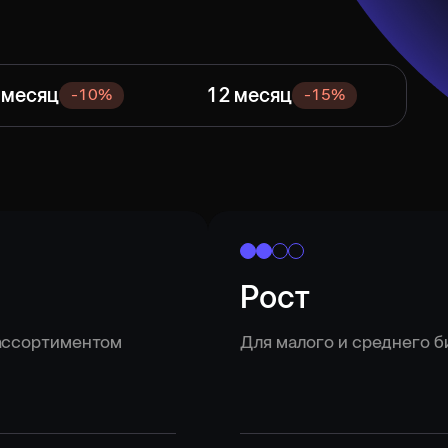
 месяц
12 месяц
-10%
-15%
Рост
 ассортиментом
Для малого и среднего 