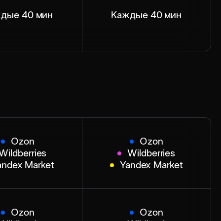
дые 40 мин
Каждые 40 мин
Ozon
Ozon
Wildberries
Wildberries
andex Market
Yandex Market
Ozon
Ozon