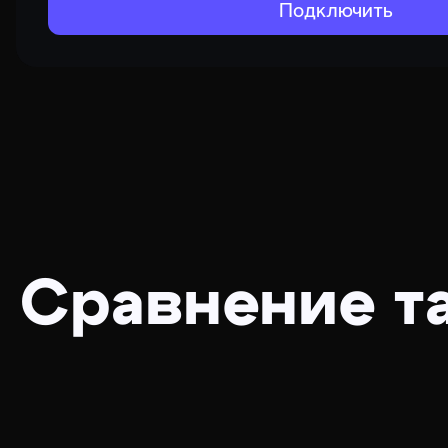
Подключить
Сравнение т