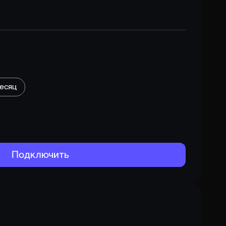
месяц
Подключить