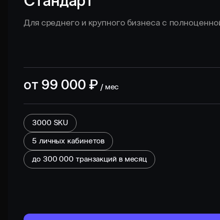
Стандарт
Для среднего и крупного бизнеса с полноценно
от
99 000
₽
/ мес
3000 SKU
5 личных кабинетов
до
300 000
транзакций в месяц