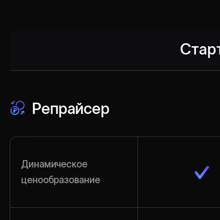
Стар
Репрайсер
Динамическое
ценообразование