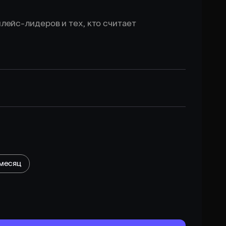
лейс-лидеров и тех, кто считает
 месяц