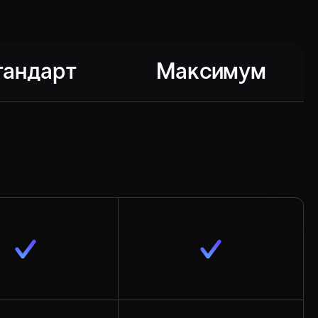
тандарт
Максимум