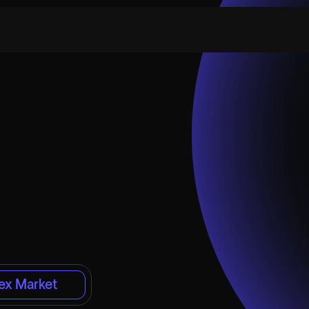
ex Market