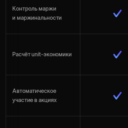
Контроль маржи
и маржинальности
Расчёт unit-экономики
Автоматическое
участие в акциях