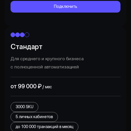
Подключить
Стандарт
Для среднего и крупного бизнеса
с полноценной автоматизацией
от
99 000
₽
/ мес
3000 SKU
5 личных кабинетов
до
100 000
транзакций в месяц