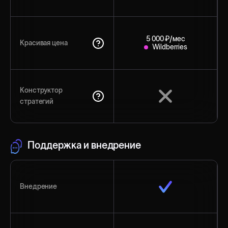
5 000 ₽/мес
Красивая цена
Wildberries
Конструктор
стратегий
Поддержка и внедрение
Внедрение