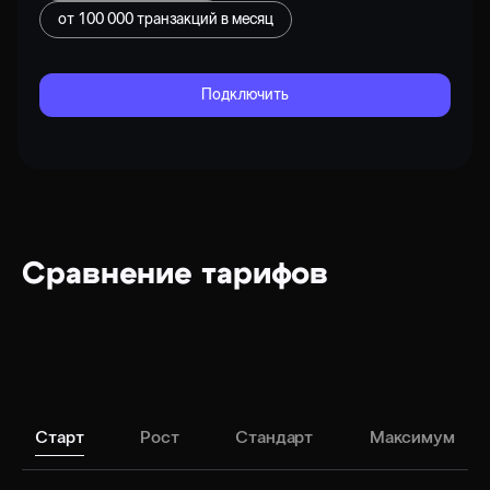
от
100 000
транзакций в месяц
Подключить
Сравнение тарифов
Старт
Рост
Стандарт
Максимум