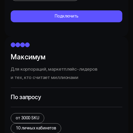
Подключить
Максимум
Для корпораций, маркетплейс-лидеров
и тех, кто считает миллионами
По запросу
от 3000 SKU
10 личных кабинетов