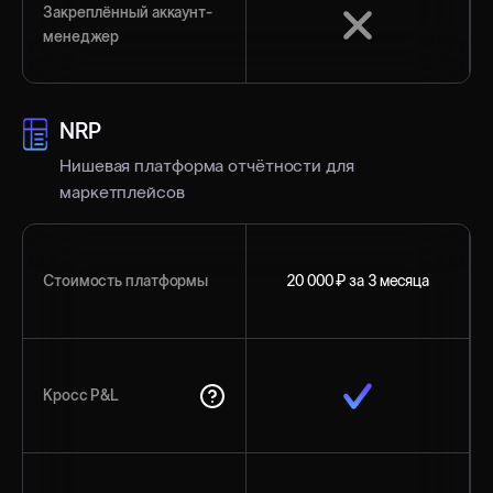
Закреплённый аккаунт-
менеджер
NRP
Нишевая платформа отчётности для
маркетплейсов
Стоимость платформы
20 000 ₽ за 3 месяца
Кросс P&L