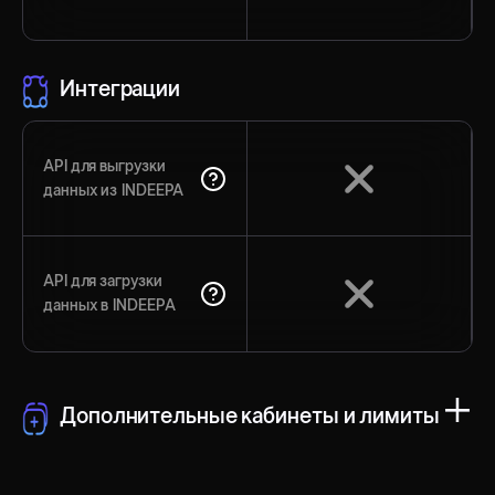
Интеграции
API для выгрузки
данных из INDEEPA
API для загрузки
данных в INDEEPA
+
Дополнительные кабинеты и лимиты