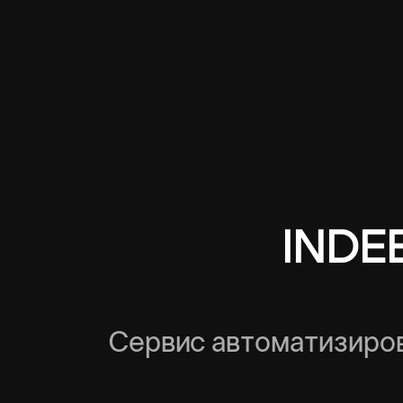
INDE
Сервис автоматизиро