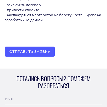
- заключить договор
- привести клиента
- наслаждаться маргаритой на берегу Коста - Брава на
заработанные деньги
ОТПРАВИТЬ ЗАЯВКУ
ОСТАЛИСЬ ВОПРОСЫ? ПОМОЖЕМ
РАЗОБРАТЬСЯ
Имя