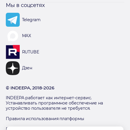
Мы в соцсетях
Telegram
MAX
RUTUBE
Дзен
© INDEEPA, 2018-2026
INDEEPA работает как интернет-сервис.
Устанавливать программное обеспечение на
устройство пользователя не требуется.
Правила использования платформы
Политика обработки персональных данных