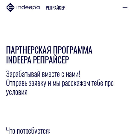
РЕПРАЙСЕР
ПАРТНЕРСКАЯ ПРОГРАММА
INDEEPA РЕПРАЙСЕР
Зарабатывай вместе с нами!
Отправь заявку и мы расскажем тебе про
условия
Что потребуется: