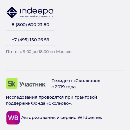
8 (800) 600 23 80
+7 (495) 150 26 59
Пн-пт, с 9:00 до 18:00 по Москве
Резидент «Сколково»
с 2019 года
Исследования проводятся при грантовой
поддержке Фонда «Сколково».
Авторизованный сервис Wildberries