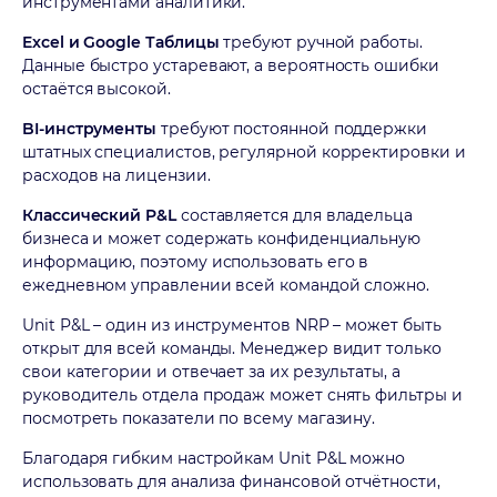
инструментами аналитики.
Excel и Google Таблицы
требуют ручной работы.
Данные быстро устаревают, а вероятность ошибки
остаётся высокой.
BI-инструменты
требуют постоянной поддержки
штатных специалистов, регулярной корректировки и
расходов на лицензии.
Классический P&L
составляется для владельца
бизнеса и может содержать конфиденциальную
информацию, поэтому использовать его в
ежедневном управлении всей командой сложно.
Unit P&L – один из инструментов NRP – может быть
открыт для всей команды. Менеджер видит только
свои категории и отвечает за их результаты, а
руководитель отдела продаж может снять фильтры и
посмотреть показатели по всему магазину.
Благодаря гибким настройкам Unit P&L можно
использовать для анализа финансовой отчётности,