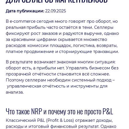
Дата публикации:
22.09.2025
В e-commerce сегодня много говорят про оборот, но
реальная прибыль часто остаётся в тени. Селлеры
фиксируют рост заказов и радуются выручке, однако
за красивыми цифрами скрывается множество
расходов: комиссии площадок, логистика, возвраты,
платное продвижение и сторнирующие транзакции.
В результате возникает знакомая многим ситуация:
оборот есть, а прибыли нет. Управлять бизнесом без
прозрачной отчётности становится всё сложнее.
Поэтому селлерам необходим системный подход –
управленческая отчётность и инструменты для
анализа.
Что такое NRP и почему это не просто P&L
Классический P&L (Profit & Loss) отражает доходы,
расходы и итоговый финансовый результат. Однако