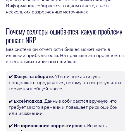
Информация собирается в одном отчёте, а не в
нескольких разрозненных источниках.
Почему селлеры ошибаются: какую проблему
решает NRP
Без системной отчётности бизнес может жить в
иллюзии прибыльности. На практике это проявляется
в нескольких типичных ошибках.
✔️ Фокус на обороте.
Убыточные артикулы
продолжают продаваться, потому что их результаты
теряются в общей массе.
✔️ Excel-подход.
Данные собираются вручную, что
требует много времени и повышает риск ошибок
или искажений.
✔️ Игнорирование корректировок.
Возвраты,