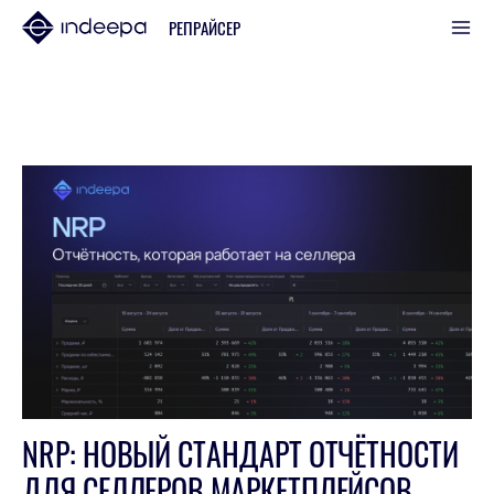
РЕПРАЙСЕР
NRP: НОВЫЙ СТАНДАРТ ОТЧЁТНОСТИ
ДЛЯ СЕЛЛЕРОВ МАРКЕТПЛЕЙСОВ