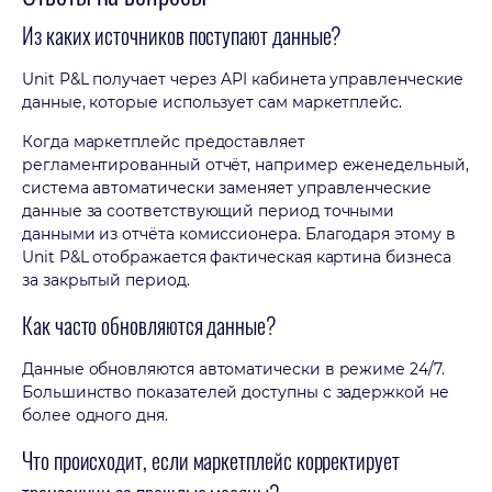
Из каких источников поступают данные?
Unit P&L получает через API кабинета управленческие
данные, которые использует сам маркетплейс.
Когда маркетплейс предоставляет
регламентированный отчёт, например еженедельный,
система автоматически заменяет управленческие
данные за соответствующий период точными
данными из отчёта комиссионера. Благодаря этому в
Unit P&L отображается фактическая картина бизнеса
за закрытый период.
Как часто обновляются данные?
Данные обновляются автоматически в режиме 24/7.
Большинство показателей доступны с задержкой не
более одного дня.
Что происходит, если маркетплейс корректирует