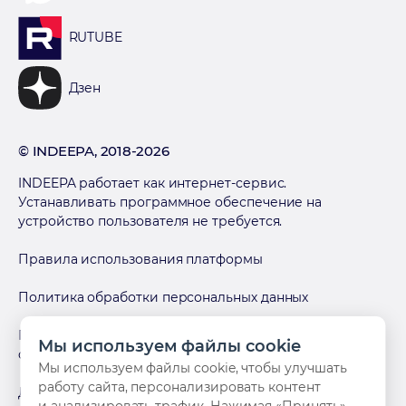
RUTUBE
Дзен
© INDEEPA, 2018-2026
INDEEPA работает как интернет-сервис.
Устанавливать программное обеспечение на
устройство пользователя не требуется.
Правила использования платформы
Политика обработки персональных данных
Политика в отношении использования файлов
Мы используем файлы cookie
cookies
Мы используем файлы cookie, чтобы улучшать
работу сайта, персонализировать контент
Договор оферты