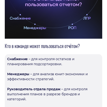
Кто в команде может пользоваться отчётом?
Снабжение
– для контроля остатков и
планирования подсортировки.
Менеджеры
– для анализа юнит-экономики и
эффективности стратегий.
Руководитель отдела продаж
– для контроля
выполнения планов в разрезе брендов и
категорий.