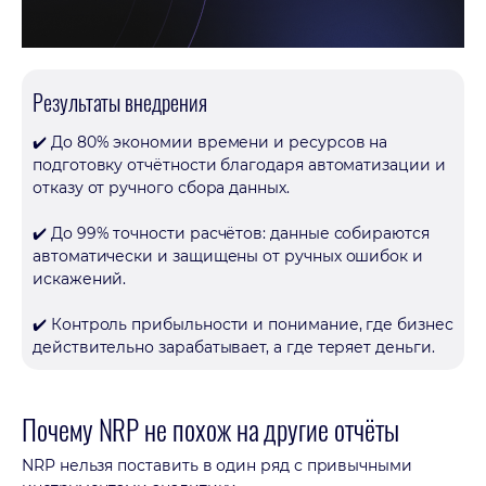
Результаты внедрения
✔️ До 80% экономии времени и ресурсов на
подготовку отчётности благодаря автоматизации и
отказу от ручного сбора данных.
✔️ До 99% точности расчётов: данные собираются
автоматически и защищены от ручных ошибок и
искажений.
✔️ Контроль прибыльности и понимание, где бизнес
действительно зарабатывает, а где теряет деньги.
Почему NRP не похож на другие отчёты
NRP нельзя поставить в один ряд с привычными