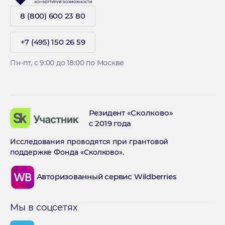
8 (800) 600 23 80
+7 (495) 150 26 59
Пн-пт, с 9:00 до 18:00 по Москве
Резидент «Сколково»
с 2019 года
Исследования проводятся при грантовой
поддержке Фонда «Сколково».
Авторизованный сервис Wildberries
Мы в соцсетях