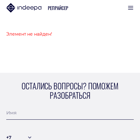
РЕПРАЙСЕР
Элемент не найден!
ОСТАЛИСЬ ВОПРОСЫ? ПОМОЖЕМ
РАЗОБРАТЬСЯ
Имя
+7
+7