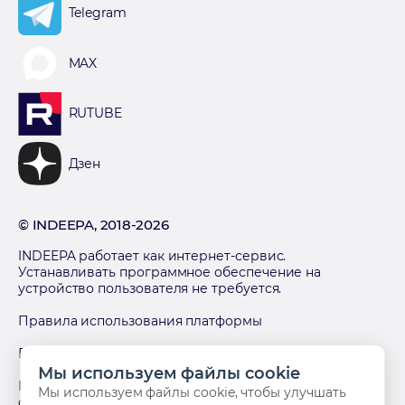
Telegram
MAX
RUTUBE
Дзен
© INDEEPA, 2018-2026
INDEEPA работает как интернет-сервис.
Устанавливать программное обеспечение на
устройство пользователя не требуется.
Правила использования платформы
Политика обработки персональных данных
Мы используем файлы cookie
Политика в отношении использования файлов
Мы используем файлы cookie, чтобы улучшать
cookies